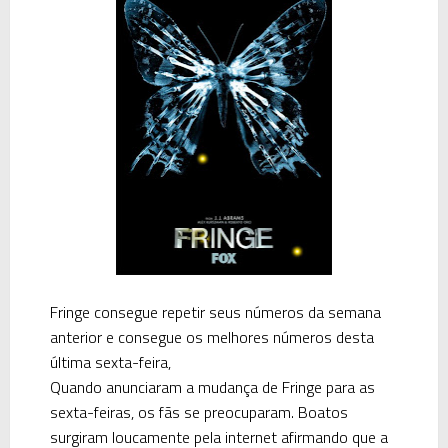
Fringe consegue repetir seus números da semana
anterior e consegue os melhores números desta
última sexta-feira,
Quando anunciaram a mudança de Fringe para as
sexta-feiras, os fãs se preocuparam. Boatos
surgiram loucamente pela internet afirmando que a