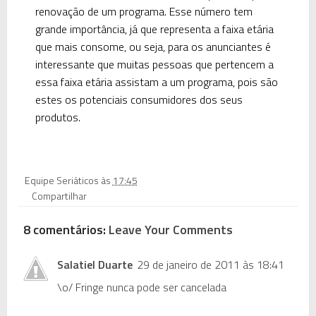
renovação de um programa. Esse número tem
grande importância, já que representa a faixa etária
que mais consome, ou seja, para os anunciantes é
interessante que muitas pessoas que pertencem a
essa faixa etária assistam a um programa, pois são
estes os potenciais consumidores dos seus
produtos.
Equipe Seriáticos
às
17:45
Compartilhar
8 comentários:
Leave Your Comments
Salatiel Duarte
29 de janeiro de 2011 às 18:41
\o/ Fringe nunca pode ser cancelada