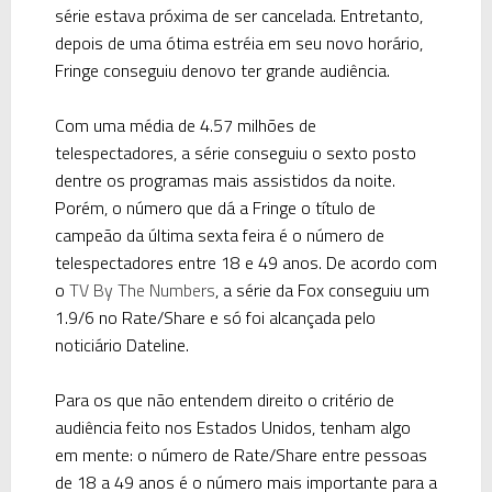
série estava próxima de ser cancelada. Entretanto,
depois de uma ótima estréia em seu novo horário,
Fringe conseguiu denovo ter grande audiência.
Com uma média de 4.57 milhões de
telespectadores, a série conseguiu o sexto posto
dentre os programas mais assistidos da noite.
Porém, o número que dá a Fringe o título de
campeão da última sexta feira é o número de
telespectadores entre 18 e 49 anos. De acordo com
o
TV By The Numbers
, a série da Fox conseguiu um
1.9/6 no
Rate/Share
e só foi alcançada pelo
noticiário
Dateline.
Para os que não entendem direito o critério de
audiência feito nos Estados Unidos, tenham algo
em mente: o número de
Rate/Share
entre pessoas
de 18 a 49 anos é o número mais importante para a