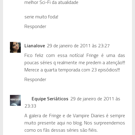
melhor Sci-Fi da atualidade
serie muito foda!
Responder
Lianalove
29 de janeiro de 2011 às 23:27
Fico feliz com essa notícia! Fringe é uma das
poucas séries q realmente me predem a atenção!!!
Merece a quarta temporada com 23 episódios!!!
Responder
Equipe Seriáticos
29 de janeiro de 2011 às
23:33
A galera de Fringe e de Vampire Diaries é sempre
muito presente aqui no blog. Nos surpreendemos
como os fãs dessas séries são fiéis.