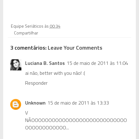
Equipe Seriáticos
às
00:34
Compartilhar
3 comentários:
Leave Your Comments
Luciana B. Santos
15 de maio de 2011 às 11:04
ai não, better with you não! :(
Responder
Unknown
15 de maio de 2011 às 13:33
V
NÃOOOOOOOOOOOOOOOOOOOOOOOOOOOO
OOOOOOOOOOOO...