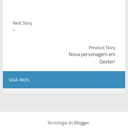
Next Story
‹
Previous Story
Nova personagem em
Dexter!
SIGA-NOS:
Tecnologia do
Blogger
.