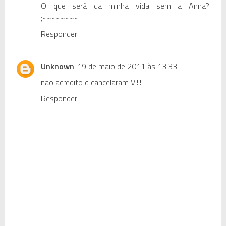
O que será da minha vida sem a Anna?
;~~~~~~~~
Responder
Unknown
19 de maio de 2011 às 13:33
não acredito q cancelaram V!!!!!
Responder