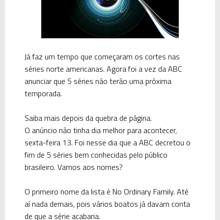
Já faz um tempo que começaram os cortes nas
séries norte americanas. Agora foi a vez da ABC
anunciar que 5 séries não terão uma próxima
temporada.
Saiba mais depois da quebra de página.
O anúncio não tinha dia melhor para acontecer,
sexta-feira 13. Foi nesse dia que a ABC decretou o
fim de 5 séries bem conhecidas pelo público
brasileiro. Vamos aos nomes?
O primeiro nome da lista é No Ordinary Family. Até
aí nada demais, pois vários boatos já davam conta
de que a série acabaria.