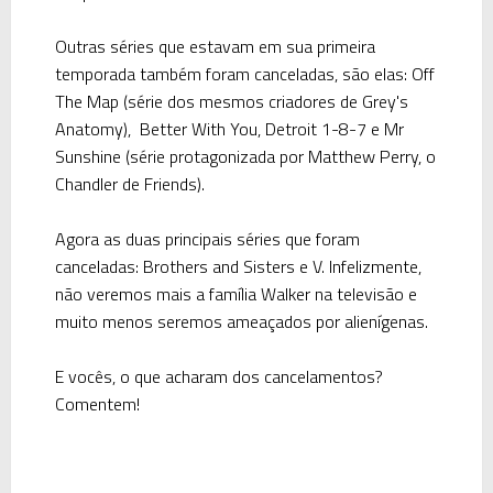
Outras séries que estavam em sua primeira
temporada também foram canceladas, são elas: Off
The Map (série dos mesmos criadores de Grey's
Anatomy), Better With You, Detroit 1-8-7 e Mr
Sunshine (série protagonizada por Matthew Perry, o
Chandler de Friends).
Agora as duas principais séries que foram
canceladas: Brothers and Sisters e V. Infelizmente,
não veremos mais a família Walker na televisão e
muito menos seremos ameaçados por alienígenas.
E vocês, o que acharam dos cancelamentos?
Comentem!