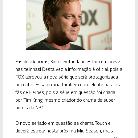
Fãs de 24 horas, Kiefer Sutherland estará em breve
nas telinhas! Desta vez a informação é oficial, pois a
FOX aprovou a nova série que será protagonizada
pelo ator. Essa notícia também é excelente para os
fãs de Heroes, pois a série em questão foi criada
por Tim Kring, mesmo criador do drama de super
heróis da NBC.
O novo seriado em questão se chama Touch e
deverá estrear nesta próxima Mid Season, mais