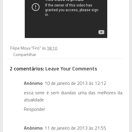
Filipe Moya "Firo"
às
18:10
Compartilhar
2 comentários:
Leave Your Comments
Anônimo
10 de janeiro de 2013 às 12:12
essa serie é sem duvidas uma das melhores da
atualidade
Responder
Anônimo
11 de janeiro de 2013 às 21:55