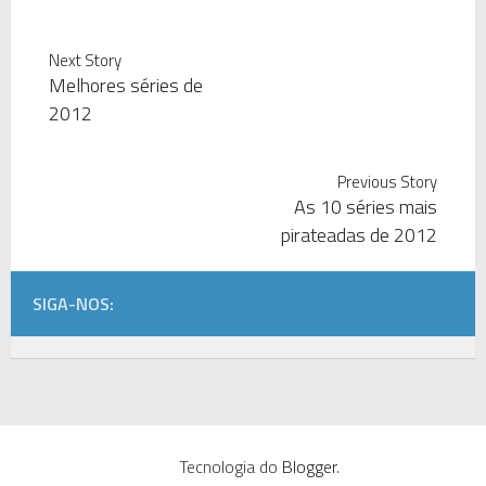
Next Story
Melhores séries de
2012
Previous Story
As 10 séries mais
pirateadas de 2012
SIGA-NOS:
Tecnologia do
Blogger
.