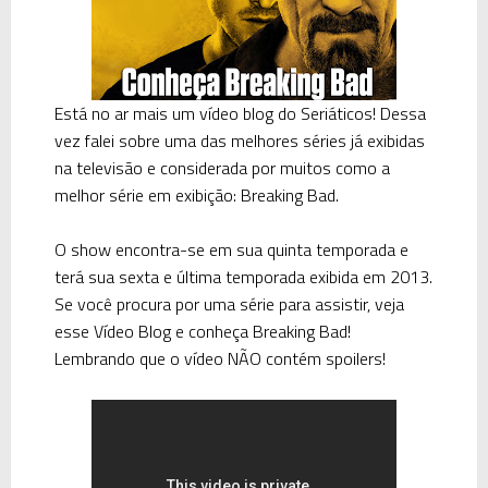
Está no ar mais um vídeo blog do Seriáticos! Dessa
vez falei sobre uma das melhores séries já exibidas
na televisão e considerada por muitos como a
melhor série em exibição: Breaking Bad.
O show encontra-se em sua quinta temporada e
terá sua sexta e última temporada exibida em 2013.
Se você procura por uma série para assistir, veja
esse Vídeo Blog e conheça Breaking Bad!
Lembrando que o vídeo NÃO contém spoilers!