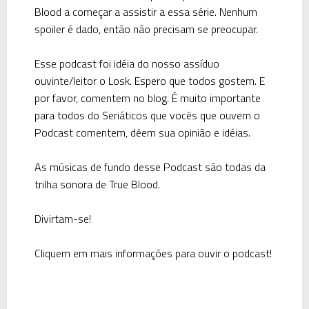
Blood a começar a assistir a essa série. Nenhum
spoiler é dado, então não precisam se preocupar.
Esse podcast foi idéia do nosso assíduo
ouvinte/leitor o Losk. Espero que todos gostem. E
por favor, comentem no blog. É muito importante
para todos do Seriáticos que vocês que ouvem o
Podcast comentem, dêem sua opinião e idéias.
As músicas de fundo desse Podcast são todas da
trilha sonora de True Blood.
Divirtam-se!
Cliquem em mais informações para ouvir o podcast!