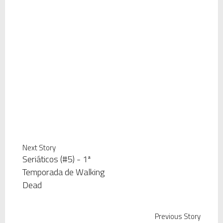
Next Story
Seriáticos (#5) - 1ª
Temporada de Walking
Dead
Previous Story