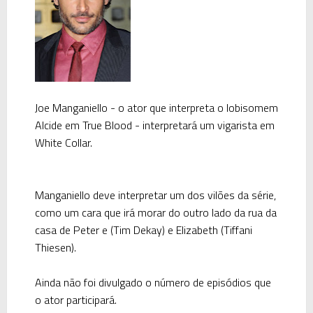
Joe Manganiello - o ator que interpreta o lobisomem
Alcide em True Blood - interpretará um vigarista em
White Collar.
Manganiello deve interpretar um dos vilões da série,
como um cara que irá morar do outro lado da rua da
casa de Peter e (Tim Dekay) e Elizabeth (Tiffani
Thiesen).
Ainda não foi divulgado o número de episódios que
o ator participará.