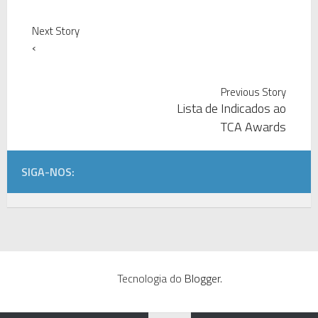
Next Story
‹
Previous Story
Lista de Indicados ao
TCA Awards
SIGA-NOS:
Tecnologia do
Blogger
.