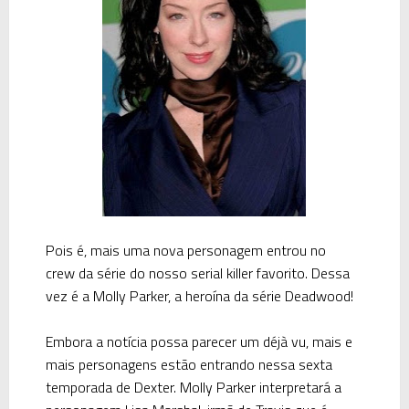
Pois é, mais uma nova personagem entrou no
crew
da série do nosso serial killer favorito. Dessa
vez é a Molly Parker, a heroína da série Deadwood!
Embora a notícia possa parecer um déjà vu, mais e
mais personagens estão entrando nessa sexta
temporada de Dexter. Molly Parker interpretará a