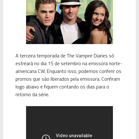
A terceira temporada de The Vampire Diaries só
estreará no dia 15 de setembro na emissora norte-
americana CW. Enquanto isso, podemos conferir os
promos que são liberados pela emissora. Confiram
logo abaixo e fiquem contando os dias para o
retorno da série.