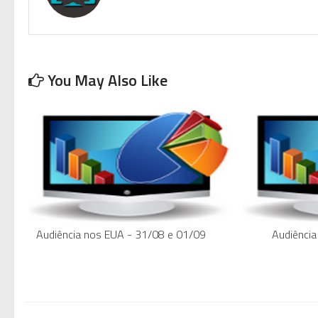
You May Also Like
Audiência nos EUA - 31/08 e 01/09
Audiência