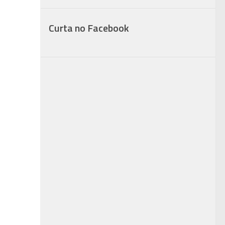
Curta no Facebook