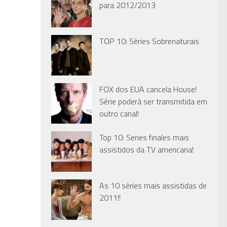
para 2012/2013
TOP 10: Séries Sobrenaturais
FOX dos EUA cancela House!
Série poderá ser transmitida em
outro canal!
Top 10: Series finales mais
assistidos da TV americana!
As 10 séries mais assistidas de
2011!!