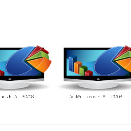
 nos EUA - 30/08
Audiência nos EUA - 29/08