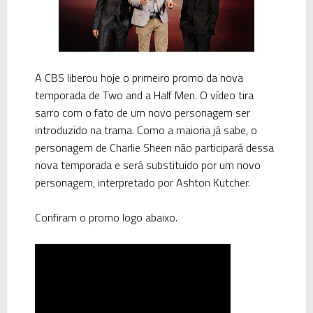
A CBS liberou hoje o primeiro promo da nova
temporada de Two and a Half Men. O vídeo tira
sarro com o fato de um novo personagem ser
introduzido na trama. Como a maioria já sabe, o
personagem de Charlie Sheen não participará dessa
nova temporada e será substituido por um novo
personagem, interpretado por Ashton Kutcher.
Confiram o promo logo abaixo.