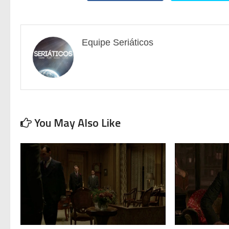
Equipe Seriáticos
You May Also Like