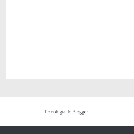
Tecnologia do
Blogger
.