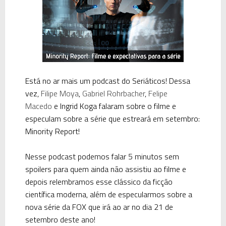
Está no ar mais um podcast do Seriáticos! Dessa
vez,
Filipe Moya
,
Gabriel Rohrbacher
,
Felipe
Macedo
e Ingrid Koga
falaram sobre o filme e
especulam sobre a série que estreará em setembro:
Minority Report!
Nesse podcast podemos falar 5 minutos sem
spoilers para quem ainda não assistiu ao filme e
depois relembramos esse clássico da ficção
científica moderna, além de especularmos sobre a
nova série da FOX que irá ao ar no dia 21 de
setembro deste ano!