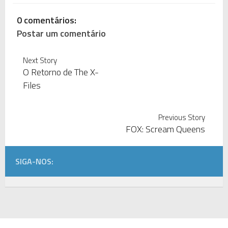
0 comentários:
Postar um comentário
Next Story
O Retorno de The X-
Files
Previous Story
FOX: Scream Queens
SIGA-NOS: