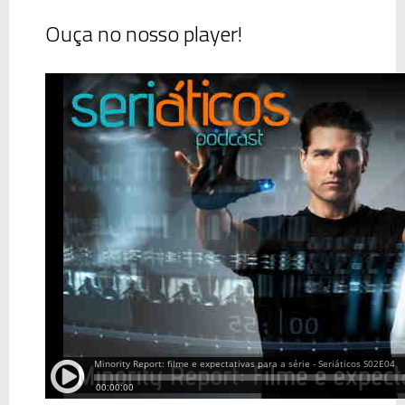
Ouça no nosso player!