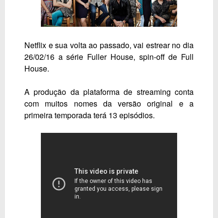
Netflix e sua volta ao passado, vai estrear no dia
26/02/16 a série Fuller House, spin-off de Full
House.
A produção da plataforma de
streaming
conta
com muitos nomes da versão original e a
primeira temporada terá 13 episódios.