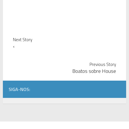
Next Story
‹
Previous Story
Boatos sobre House
SIGA-NOS: