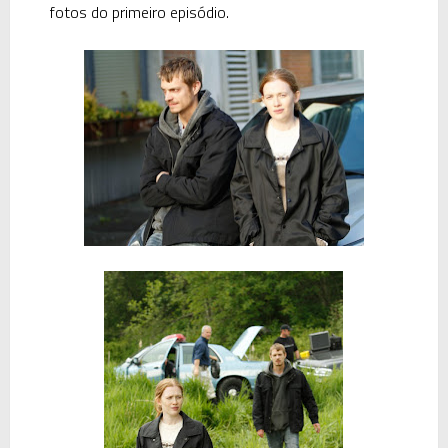
fotos do primeiro episódio.