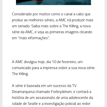
Considerado por muitos como o canal a cabo que
produz as melhores séries, a AMC irá produzir mais
um seriado. Saiba mais sobre a The Killing, a nova
série da AMC, e veja as primeiras imagens clicando
em "mais informações".
A AMC divulgou hoje, dia 10 de fevereiro, um
comunicado para a imprensa sobre a sua nova série:
The Killing.
A série é baseada em um sucesso da TV
Dinamarquesa chamado Forbrydelsen, e contará a
história de um assassinato de uma adolescente da
cidade de Seatle e a investigação policial ao redor