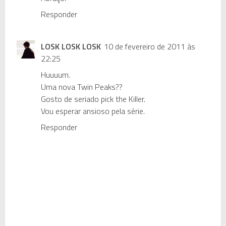
Responder
LOSK LOSK LOSK
10 de fevereiro de 2011 às
22:25
Huuuum.
Uma nova Twin Peaks??
Gosto de seriado pick the Killer.
Vou esperar ansioso pela série.
Responder