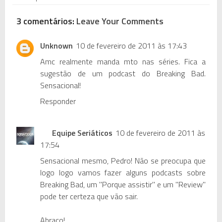
3 comentários:
Leave Your Comments
Unknown
10 de fevereiro de 2011 às 17:43
Amc realmente manda mto nas séries. Fica a
sugestão de um podcast do Breaking Bad.
Sensacional!
Responder
Equipe Seriáticos
10 de fevereiro de 2011 às
17:54
Sensacional mesmo, Pedro! Não se preocupa que
logo logo vamos fazer alguns podcasts sobre
Breaking Bad, um "Porque assistir" e um "Review"
pode ter certeza que vão sair.
Abraço!