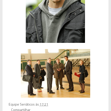
Equipe Seriáticos
às
17:21
Compartilhar