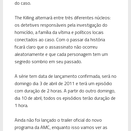
do caso.
The Killing alternará entre três diferentes núcleos:
os detetives responsáveis pela investigação do
homicídio, a família da vítima e políticos locais
conectados ao caso. Com o passar da história
ficará claro que o assassinato não ocorreu
aleatoriamente e que cada personagem tem um
segredo sombrio em seu passado.
A série tem data de lançamento confirmada, será no
domingo dia 3 de abril de 2011 e terá um episódio
com duração de 2 horas. A partir do outro domingo,
dia 10 de abril, todos os episódios terão duração de
1 hora.
Ainda não foi lançado o trailer oficial do novo
programa da AMC, enquanto isso vamos ver as