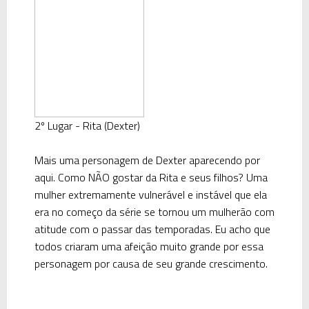
2º Lugar - Rita (Dexter)
Mais uma personagem de Dexter aparecendo por
aqui. Como
NÃO
gostar da Rita e seus filhos? Uma
mulher extremamente vulnerável e instável que ela
era no começo da série se tornou um mulherão com
atitude com o passar das temporadas. Eu acho que
todos criaram uma afeição muito grande por essa
personagem por causa de seu grande crescimento.