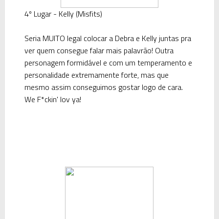
4º Lugar - Kelly (Misfits)
Seria MUITO legal colocar a Debra e Kelly juntas pra
ver quem consegue falar mais palavrão! Outra
personagem formidável e com um temperamento e
personalidade extremamente forte, mas que
mesmo assim conseguimos gostar logo de cara.
We F*ckin' lov ya!