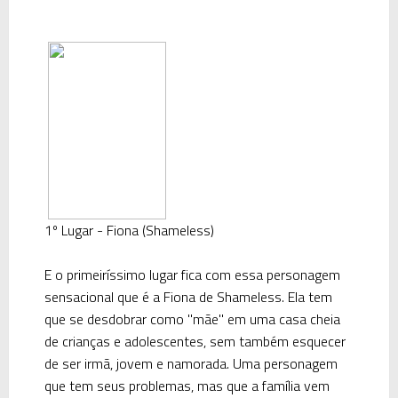
1º Lugar - Fiona (Shameless)
E o primeiríssimo lugar fica com essa personagem
sensacional que é a Fiona de Shameless. Ela tem
que se desdobrar como "mãe" em uma casa cheia
de crianças e adolescentes, sem também esquecer
de ser irmã, jovem e namorada. Uma personagem
que tem seus problemas, mas que a família vem