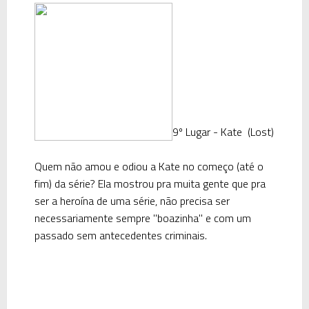
9º Lugar - Kate (Lost)
Quem não amou e odiou a Kate no começo (até o
fim) da série? Ela mostrou pra muita gente que pra
ser a heroína de uma série, não precisa ser
necessariamente sempre "boazinha" e com um
passado sem antecedentes criminais.