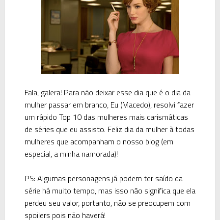
Fala, galera! Para não deixar esse dia que é o dia da
mulher passar em branco, Eu (Macedo), resolvi fazer
um rápido Top 10 das mulheres mais carismáticas
de séries que eu assisto. Feliz dia da mulher à todas
mulheres que acompanham o nosso blog (em
especial, a minha namorada)!
PS: Algumas personagens já podem ter saído da
série há muito tempo, mas isso não significa que ela
perdeu seu valor, portanto, não se preocupem com
spoilers pois não haverá!