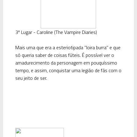
3º Lugar - Caroline (The Vampire Diaries)
Mais uma que era a esteriotipada "loira burra" e que
só queria saber de coisas fúteis. É possível ver o
amadurecimento da personagem em pouquíssimo
tempo, e assim, conquistar uma legião de fãs com o
seu jeito de ser.