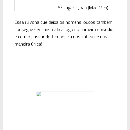
5º Lugar - Joan (Mad Men)
Essa ruivona que deixa os
homens loucos
também
consegue ser carismática logo no primeiro episódio
e com o passar do tempo, ela nos cativa de uma
maneira única!