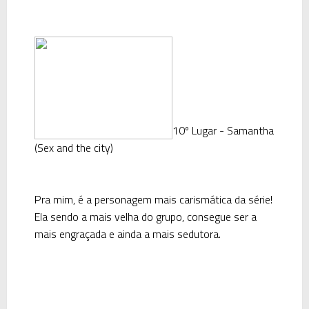
10º Lugar - Samantha
(Sex and the city)
Pra mim, é a personagem mais carismática da série!
Ela sendo a mais velha do grupo, consegue ser a
mais engraçada e ainda a mais sedutora.