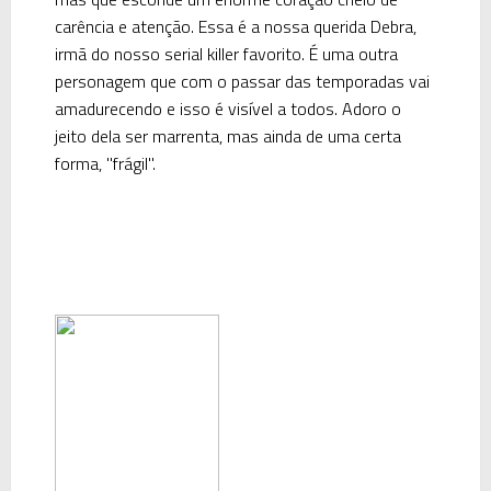
carência e atenção. Essa é a nossa querida Debra,
irmã do nosso serial killer favorito. É uma outra
personagem que com o passar das temporadas vai
amadurecendo e isso é visível a todos. Adoro o
jeito dela ser marrenta, mas ainda de uma certa
forma, "frágil".