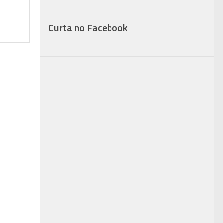
Curta no Facebook