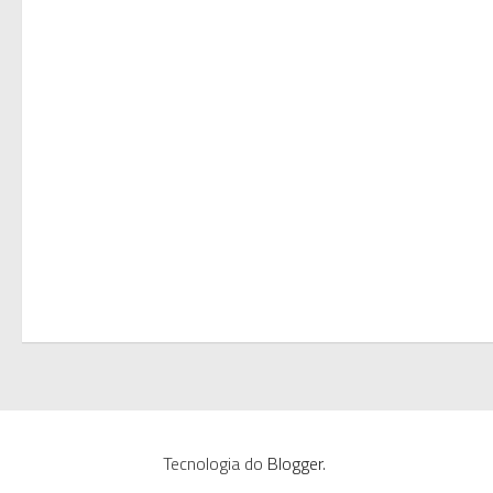
Tecnologia do
Blogger
.