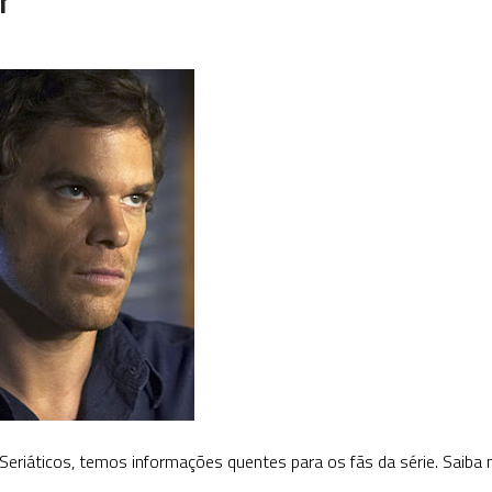
eriáticos, temos informações quentes para os fãs da série. Saiba 