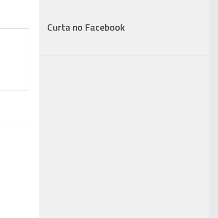
Curta no Facebook