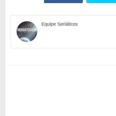
Equipe Seriáticos