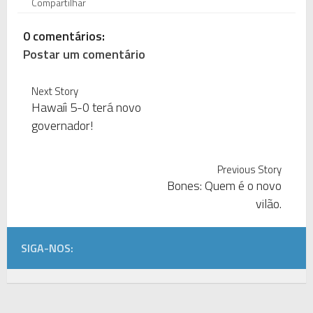
Compartilhar
0 comentários:
Postar um comentário
Next Story
Hawaíi 5-0 terá novo
governador!
Previous Story
Bones: Quem é o novo
vilão.
SIGA-NOS: