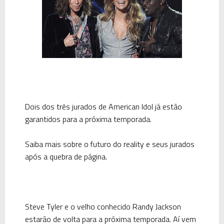
Dois dos três jurados de American Idol já estão
garantidos para a próxima temporada.
Saiba mais sobre o futuro do reality e seus jurados
após a quebra de página.
Steve Tyler e o velho conhecido Randy Jackson
estarão de volta para a próxima temporada. Aí vem