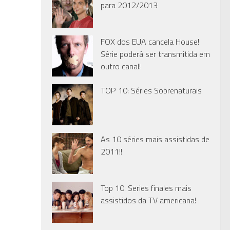
para 2012/2013
FOX dos EUA cancela House!
Série poderá ser transmitida em
outro canal!
TOP 10: Séries Sobrenaturais
As 10 séries mais assistidas de
2011!!
Top 10: Series finales mais
assistidos da TV americana!