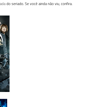
rada
do seriado. Se você ainda não viu, confira.