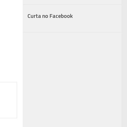
Curta no Facebook