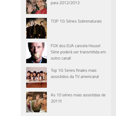
para 2012/2013
TOP 10: Séries Sobrenaturais
FOX dos EUA cancela House!
Série poderá ser transmitida em
outro canal!
Top 10: Series finales mais
assistidos da TV americana!
As 10 séries mais assistidas de
2011!!