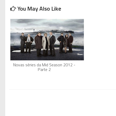
You May Also Like
Novas séries da Mid Season 2012 -
Parte 2