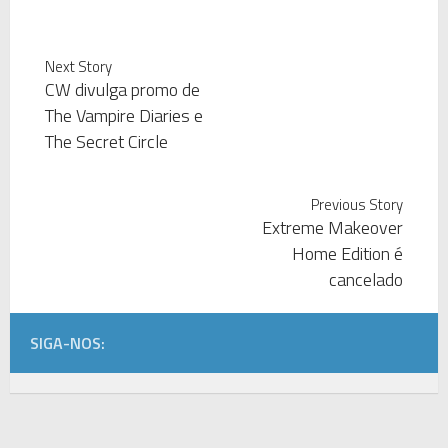
Next Story
CW divulga promo de
The Vampire Diaries e
The Secret Circle
Previous Story
Extreme Makeover
Home Edition é
cancelado
SIGA-NOS: