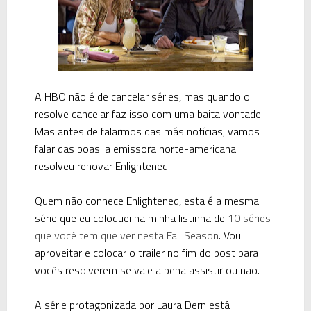
A HBO não é de cancelar séries, mas quando o
resolve cancelar faz isso com uma baita vontade!
Mas antes de falarmos das más notícias, vamos
falar das boas: a emissora norte-americana
resolveu renovar Enlightened!
Quem não conhece Enlightened, esta é a mesma
série que eu coloquei na minha listinha de
10 séries
que você tem que ver nesta Fall Season
. Vou
aproveitar e colocar o trailer no fim do post para
vocês resolverem se vale a pena assistir ou não.
A série protagonizada por Laura Dern está