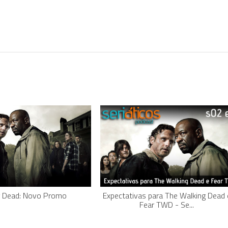
g Dead: Novo Promo
Expectativas para The Walking Dead 
Fear TWD - Se...