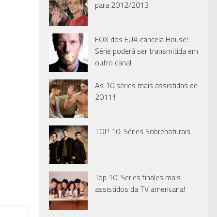
para 2012/2013
FOX dos EUA cancela House!
Série poderá ser transmitida em
outro canal!
As 10 séries mais assistidas de
2011!!
TOP 10: Séries Sobrenaturais
Top 10: Series finales mais
assistidos da TV americana!