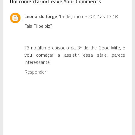
Um comentário:
Leave Your Comments
Leonardo Jorge
15 de julho de 2012 às 17:18
Fala Filipe blz?
Tô no último episodio da 3ª de the Good Wife, e
vou começar a assistir essa série, parece
interessante.
Responder