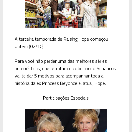
A terceira temporada de
Raising Hope
começou
ontem (02/10).
Para você não perder uma das melhores séries
humorísticas, que retratam o cotidiano, o Seriáticos
vai te dar 5 motivos para acompanhar toda a
história da ex
Princess Beyonce
e, atual,
Hope
.
Participações Especiais