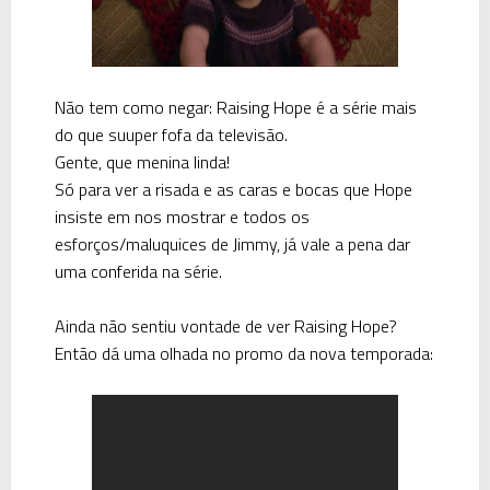
Não tem como negar:
Raising Hope
é a série mais
do que suuper fofa da televisão.
Gente, que menina linda!
Só para ver a risada e as caras e bocas que
Hope
insiste em nos mostrar e todos os
esforços/maluquices de
Jimmy
, já vale a pena dar
uma conferida na série.
Ainda não sentiu vontade de ver
Raising Hope
?
Então dá uma olhada no promo da nova temporada: