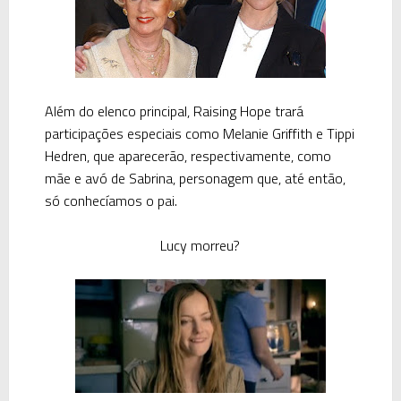
Além do elenco principal,
Raising Hope
trará
participações especiais como
Melanie Griffith
e
Tippi
Hedren
, que aparecerão, respectivamente, como
mãe e avó de
Sabrina
, personagem que, até então,
só conhecíamos o pai.
Lucy morreu?