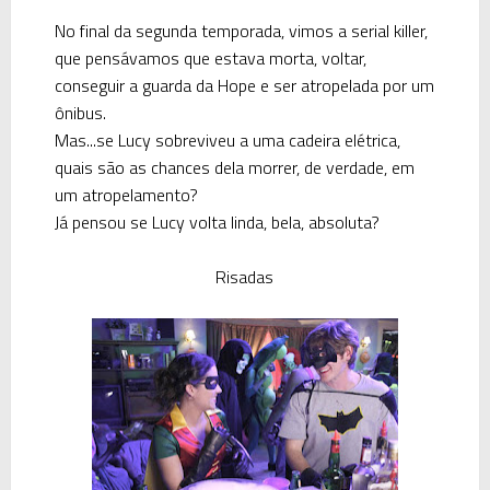
No final da segunda temporada, vimos a serial killer,
que pensávamos que estava morta, voltar,
conseguir a guarda da
Hope
e ser atropelada por um
ônibus.
Mas...se
Lucy
sobreviveu a uma cadeira elétrica,
quais são as chances dela morrer, de verdade, em
um atropelamento?
Já pensou se
Lucy
volta linda, bela, absoluta?
Risadas