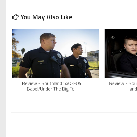
You May Also Like
Review - Southland 5x03-04:
Review - Sou
Babel/Under The Big To...
and