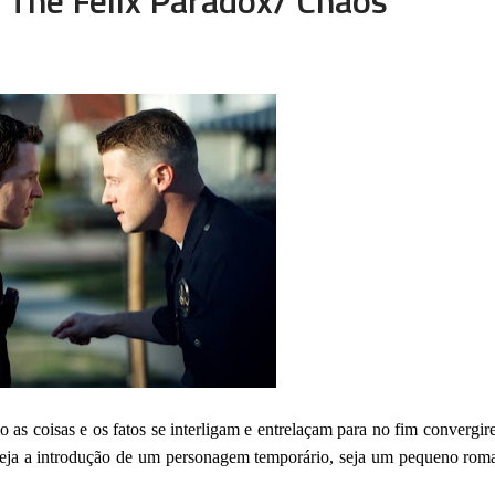
as coisas e os fatos se interligam e entrelaçam para no fim convergir
 Seja a introdução de um personagem temporário, seja um pequeno rom