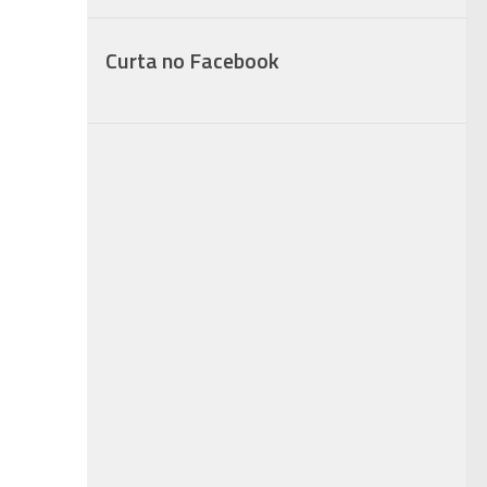
Curta no Facebook