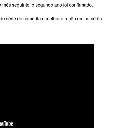
mês seguinte, o segundo ano foi confirmado.
 de série de comédia e melhor direção em comédia.