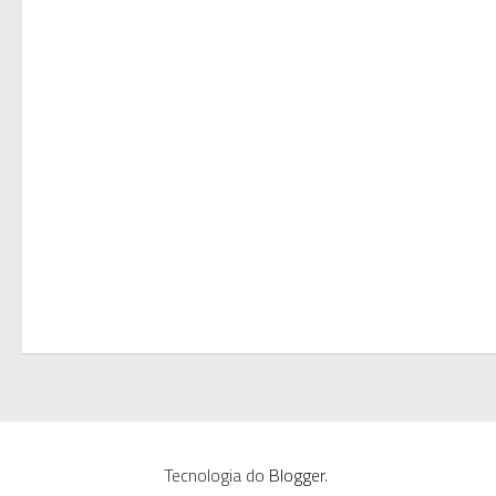
Tecnologia do
Blogger
.