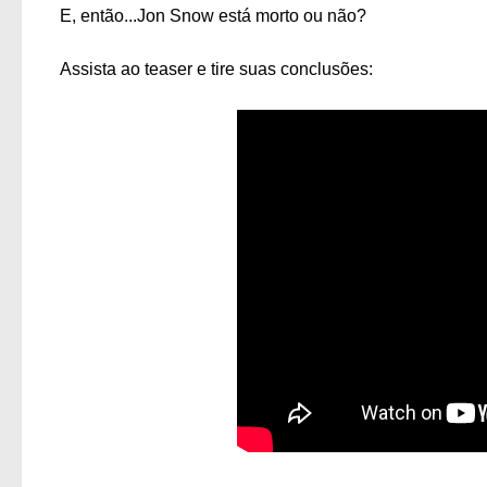
E, então...Jon Snow está morto ou não?
Assista ao teaser e tire suas conclusões: