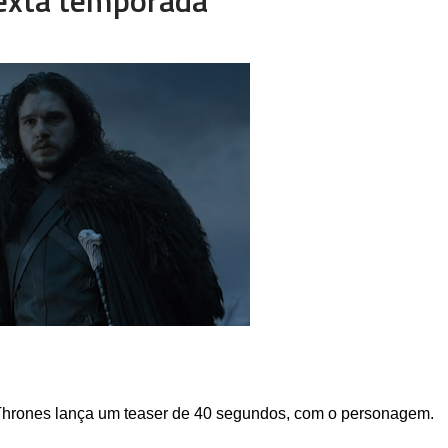
Thrones lança um teaser de 40 segundos, com o personagem.