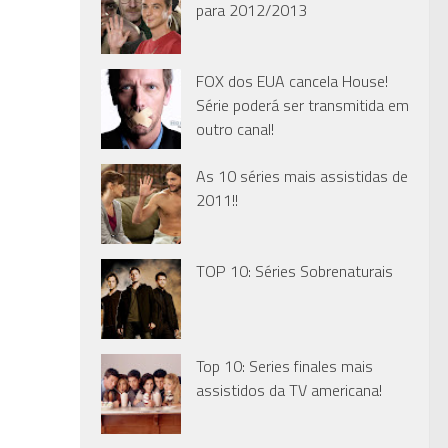
para 2012/2013
FOX dos EUA cancela House!
Série poderá ser transmitida em
outro canal!
As 10 séries mais assistidas de
2011!!
TOP 10: Séries Sobrenaturais
Top 10: Series finales mais
assistidos da TV americana!