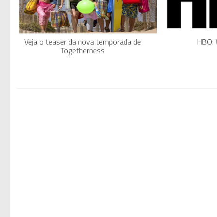
Veja o teaser da nova temporada de
HBO: 
Togetherness