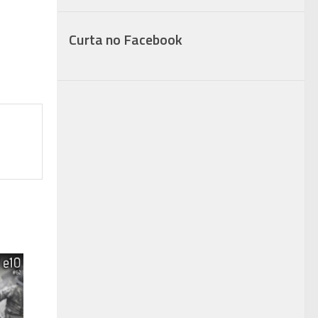
Curta no Facebook