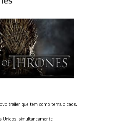
ovo trailer, que tem como tema o caos.
os Unidos, simultaneamente.