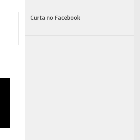
Curta no Facebook