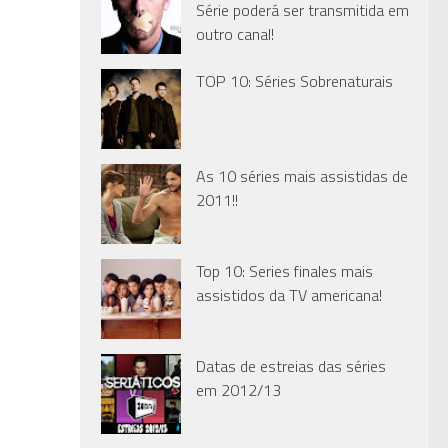
Série poderá ser transmitida em
outro canal!
TOP 10: Séries Sobrenaturais
As 10 séries mais assistidas de
2011!!
Top 10: Series finales mais
assistidos da TV americana!
Datas de estreias das séries
em 2012/13