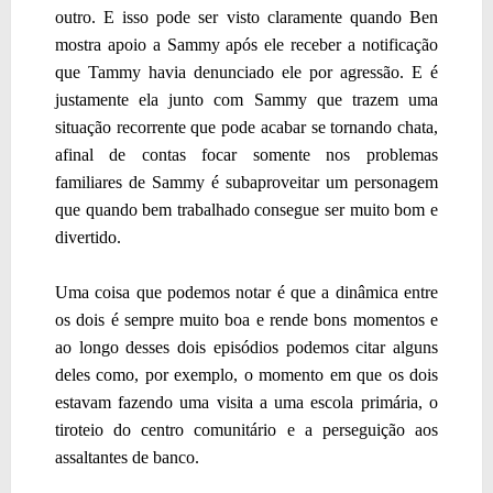
outro. E isso pode ser visto claramente quando Ben
mostra apoio a Sammy após ele receber a notificação
que Tammy havia denunciado ele por agressão. E é
justamente ela junto com Sammy que trazem uma
situação recorrente que pode acabar se tornando chata,
afinal de contas focar somente nos problemas
familiares de Sammy é subaproveitar um personagem
que quando bem trabalhado consegue ser muito bom e
divertido.
Uma coisa que podemos notar é que a dinâmica entre
os dois é sempre muito boa e rende bons momentos e
ao longo desses dois episódios podemos citar alguns
deles como, por exemplo, o momento em que os dois
estavam fazendo uma visita a uma escola primária, o
tiroteio do centro comunitário e a perseguição aos
assaltantes de banco.