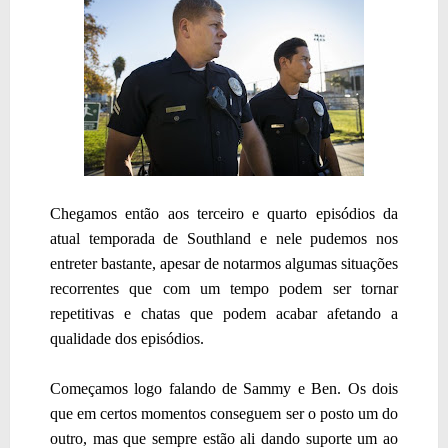
Chegamos então aos terceiro e quarto episódios da
atual temporada de Southland e nele pudemos nos
entreter bastante, apesar de notarmos algumas situações
recorrentes que com um tempo podem ser tornar
repetitivas e chatas que podem acabar afetando a
qualidade dos episódios.
Começamos logo falando de Sammy e Ben. Os dois
que em certos momentos conseguem ser o posto um do
outro, mas que sempre estão ali dando suporte um ao