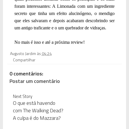
foram interessantes: A Limonada com um ingrediente
secreto que tinha um efeito alucinógeno, o mendigo
que eles salvaram e depois acabaram descobrindo ser
um antigo traficante e o um quebrador de vidraças.
No mais é isso e até a próxima review!
Augusto Jardim
às
04:24
Compartilhar
0 comentários:
Postar um comentário
Next Story
O que está havendo
com The Walking Dead?
A culpa é do Mazzara?