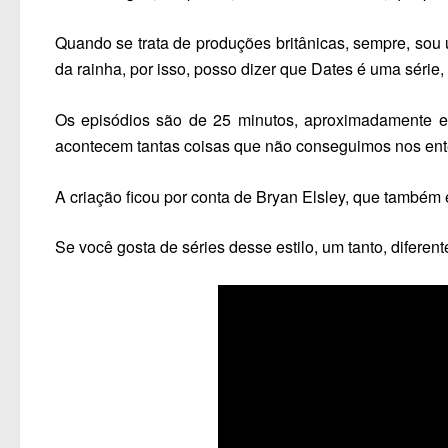
Quando se trata de produções britânicas, sempre, sou 
da rainha, por isso, posso dizer que
Dates
é uma série, 
Os episódios são de 25 minutos, aproximadamente e
acontecem tantas coisas que não conseguimos nos ente
A criação ficou por conta de
Bryan Elsley
, que também 
Se você gosta de séries desse estilo, um tanto, difere