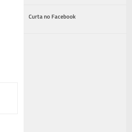
Curta no Facebook