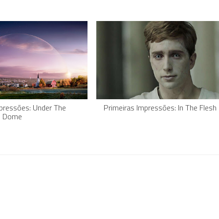
mpressões: Under The
Primeiras Impressões: In The Flesh
Dome