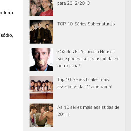
para 2012/2013
a terra
TOP 10: Séries Sobrenaturais
sódio,
FOX dos EUA cancela House!
Série poderá ser transmitida em
outro canal!
Top 10: Series finales mais
assistidos da TV americana!
As 10 séries mais assistidas de
2011!!