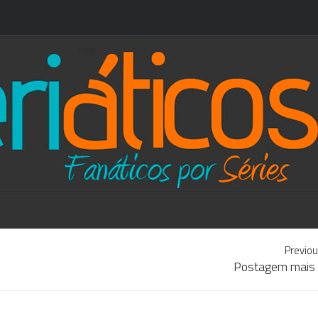
Previou
Postagem mais 